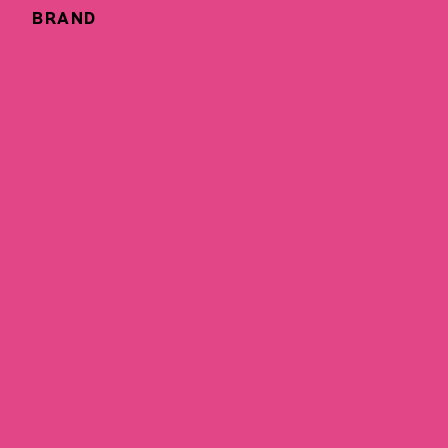
BRAND