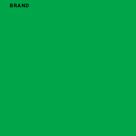
BRAND