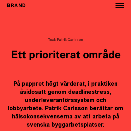
BRAND
Text: Patrik Carlsson
Ett prioriterat område
På pappret högt värderat, i praktiken
åsidosatt genom deadlinestress,
underleverantörssystem och
lobbyarbete. Patrik Carlsson berättar om
hälsokonsekvenserna av att arbeta på
svenska byggarbetsplatser.