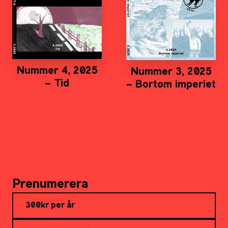
Nummer 4, 2025
Nummer 3, 2025
– Tid
– Bortom imperiet
Prenumerera
300kr per år