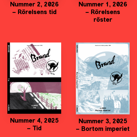
Nummer 2, 2026
Nummer 1, 2026
– Rörelsens tid
– Rörelsens
röster
Nummer 4, 2025
Nummer 3, 2025
– Tid
– Bortom imperiet