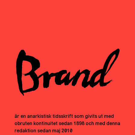
är en anarkistisk tidsskrift som givits ut med
obruten kontinuitet sedan 1898 och med denna
redaktion sedan maj 2010