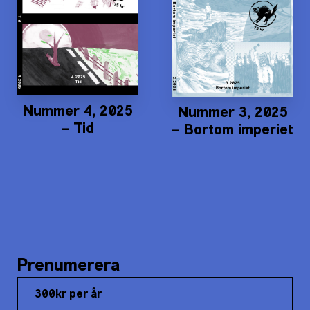
Nummer 4, 2025
Nummer 3, 2025
– Tid
– Bortom imperiet
Prenumerera
300kr per år