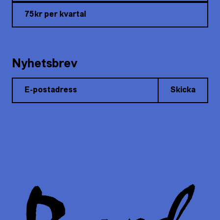
75kr per kvartal
Nyhetsbrev
Skicka