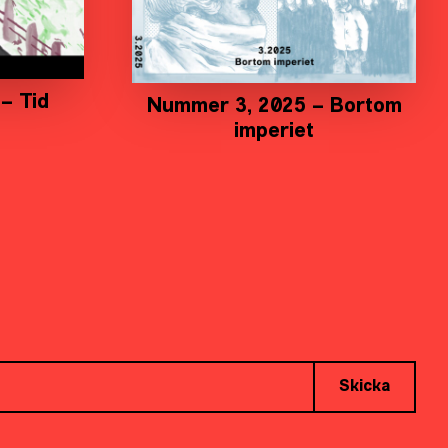
– Tid
Nummer 3, 2025 – Bortom
imperiet
Skicka