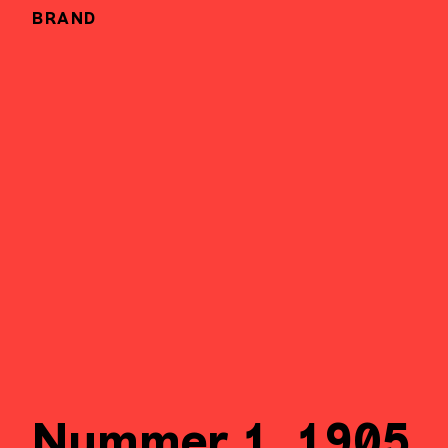
BRAND
Nummer 1, 1905