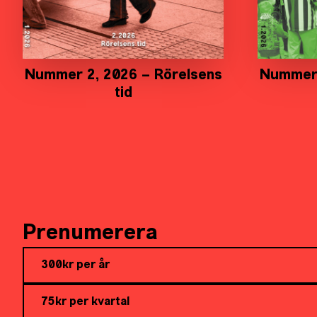
Nummer 2, 2026 – Rörelsens
Nummer 
tid
Prenumerera
300kr per år
75kr per kvartal