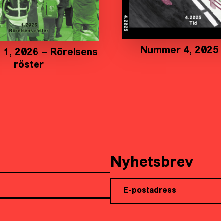
Nummer 4, 2025 
1, 2026 – Rörelsens
röster
Nyhetsbrev