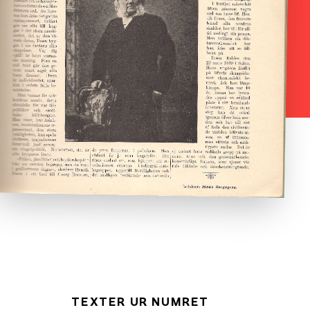
TEXTER UR NUMRET