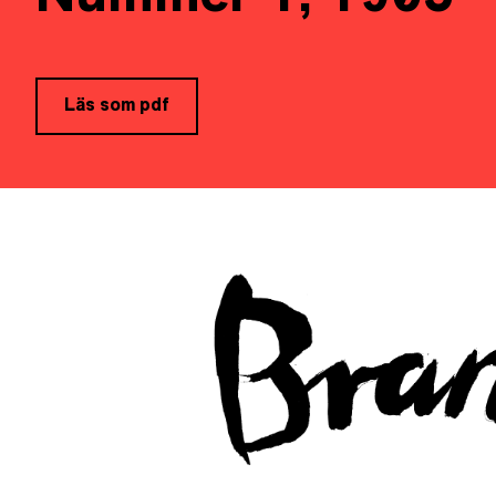
Läs som pdf