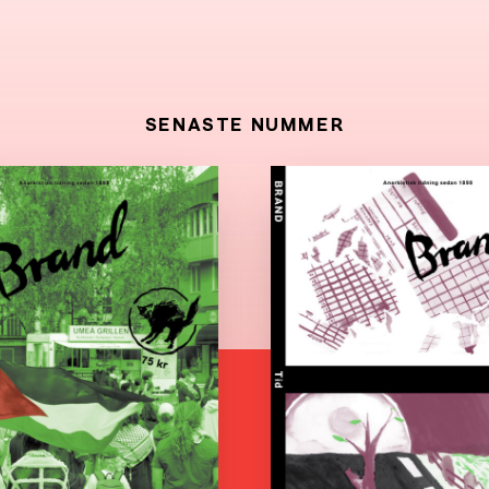
SENASTE NUMMER