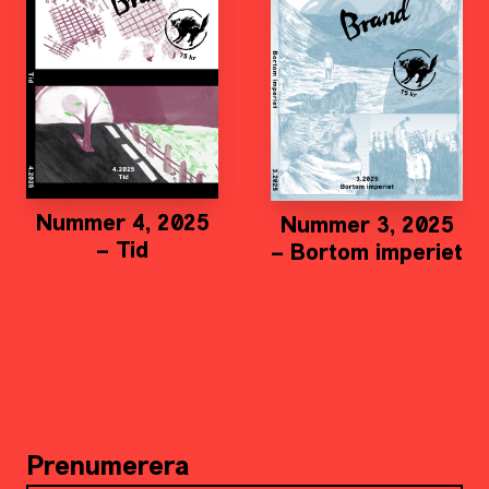
Nummer 4, 2025
Nummer 3, 2025
– Tid
– Bortom imperiet
Prenumerera