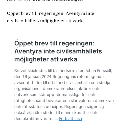
Öppet brev till regeringen: Äventyra inte
civilsamhällets möjligheter att verka