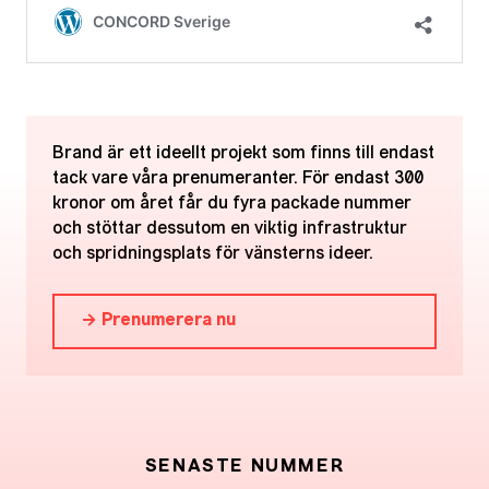
Brand är ett ideellt projekt som finns till endast
tack vare våra prenumeranter. För endast 300
kronor om året får du fyra packade nummer
och stöttar dessutom en viktig infrastruktur
och spridningsplats för vänsterns ideer.
→ Prenumerera nu
SENASTE NUMMER