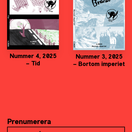
Nummer 4, 2025
Nummer 3, 2025
– Tid
– Bortom imperiet
Prenumerera