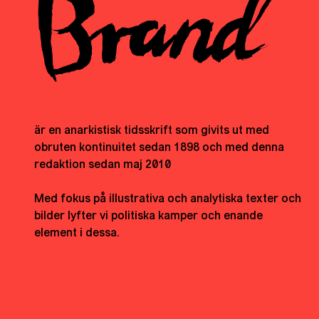
är en anarkistisk tidsskrift som givits ut med
obruten kontinuitet sedan 1898 och med denna
redaktion sedan maj 2010
Med fokus på illustrativa och analytiska texter och
bilder lyfter vi politiska kamper och enande
element i dessa.