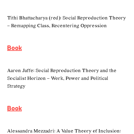
Tithi Bhattacharya (red): Social Reproduction Theory
– Remapping Class, Recentering Oppression
Book
Aaron Jaffe: Social Reproduction Theory and the
Socialist Horizon – Work, Power and Political
Strategy
Book
Alessandra Mezzadri: A Value Theory of Inclusion: