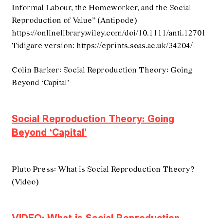
Informal Labour, the Homeworker, and the Social
Reproduction of Value” (Antipode)
https://onlinelibrary.wiley.com/doi/10.1111/anti.12701
Tidigare version: https://eprints.soas.ac.uk/34204/
Colin Barker: Social Reproduction Theory: Going
Beyond ‘Capital’
Social Reproduction Theory: Going
Beyond ‘Capital’
Pluto Press: What is Social Reproduction Theory?
(Video)