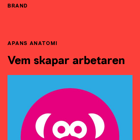
BRAND
APANS ANATOMI
Vem skapar arbetaren