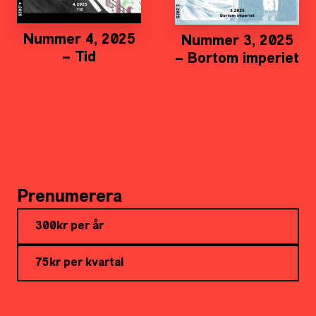
Nummer 4, 2025
Nummer 3, 2025
– Tid
– Bortom imperiet
Prenumerera
300kr per år
75kr per kvartal