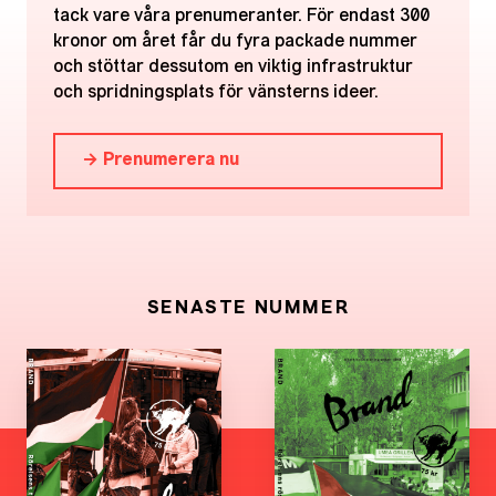
tack vare våra prenumeranter. För endast 300
kronor om året får du fyra packade nummer
och stöttar dessutom en viktig infrastruktur
och spridningsplats för vänsterns ideer.
→ Prenumerera nu
SENASTE NUMMER