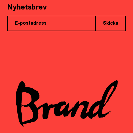
Nyhetsbrev
Skicka