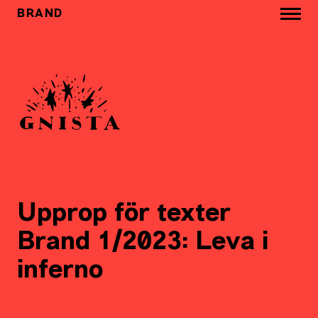
BRAND
Upprop för texter
Brand 1/2023: Leva i
inferno