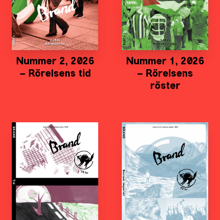
Nummer 2, 2026
Nummer 1, 2026
– Rörelsens tid
– Rörelsens
röster