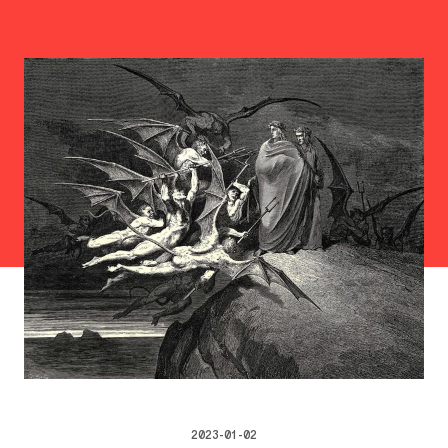
2023-01-02