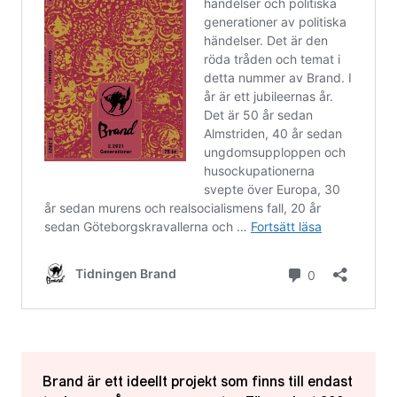
Brand är ett ideellt projekt som finns till endast