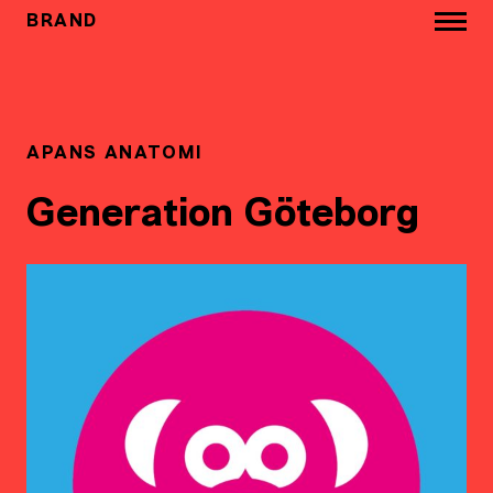
BRAND
APANS ANATOMI
Generation Göteborg