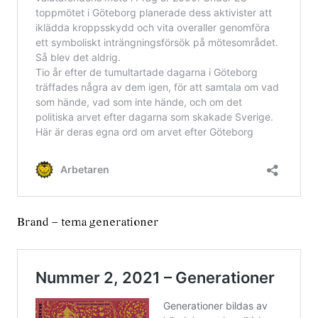
Brand – tema generationer