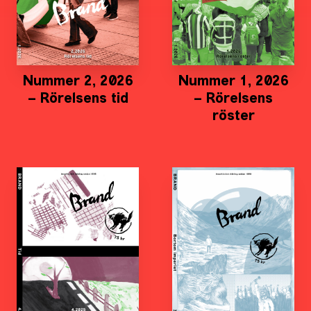
Nummer 2, 2026
Nummer 1, 2026
– Rörelsens tid
– Rörelsens
röster