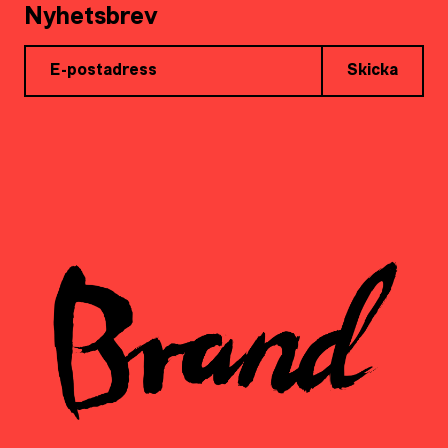
Nyhetsbrev
Skicka