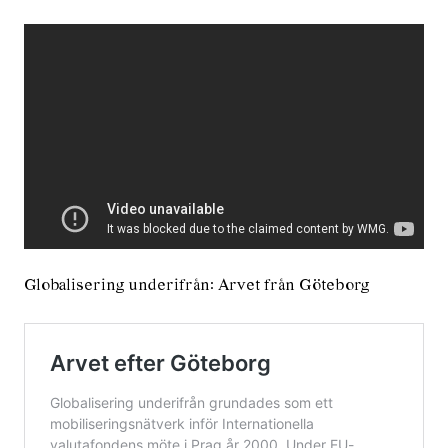
Globalisering underifrån: Arvet från Göteborg