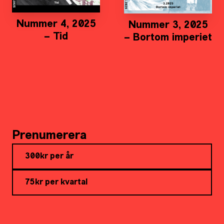
Nummer 4, 2025
Nummer 3, 2025
– Tid
– Bortom imperiet
Prenumerera
300kr per år
75kr per kvartal