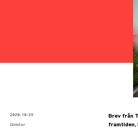
2020-10-29
Brev från T
framtiden,
Gnistor