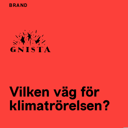
BRAND
Vilken väg för
klimatrörelsen?