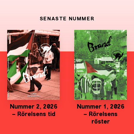
SENASTE NUMMER
Nummer 2, 2026
Nummer 1, 2026
– Rörelsens tid
– Rörelsens
röster