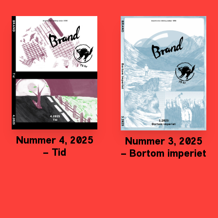
Nummer 4, 2025
Nummer 3, 2025
– Tid
– Bortom imperiet