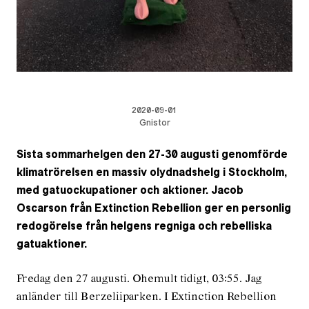
2020-09-01
Gnistor
Sista sommarhelgen den 27-30 augusti genomförde
klimatrörelsen en massiv olydnadshelg i Stockholm,
med gatuockupationer och aktioner. Jacob
Oscarson från Extinction Rebellion ger en personlig
redogörelse från helgens regniga och rebelliska
gatuaktioner.
Fredag den 27 augusti. Ohemult tidigt, 03:55. Jag
anländer till Berzeliiparken. I Extinction Rebellion