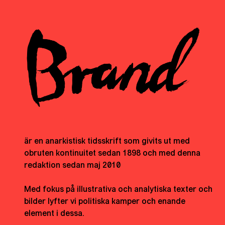
är en anarkistisk tidsskrift som givits ut med
obruten kontinuitet sedan 1898 och med denna
redaktion sedan maj 2010
Med fokus på illustrativa och analytiska texter och
bilder lyfter vi politiska kamper och enande
element i dessa.