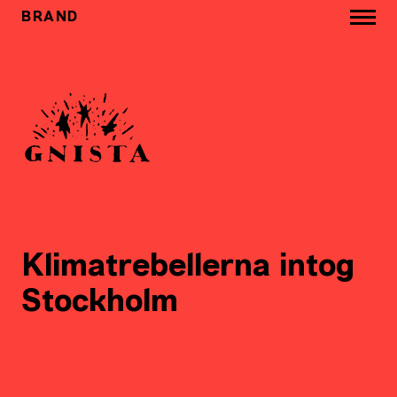
BRAND
Klimatrebellerna intog
Stockholm