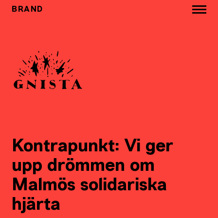
BRAND
Kontrapunkt: Vi ger
upp drömmen om
Malmös solidariska
hjärta