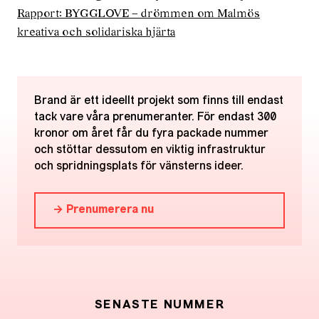
Rapport: BYGGLOVE – drömmen om Malmös
kreativa och solidariska hjärta
Brand är ett ideellt projekt som finns till endast
tack vare våra prenumeranter. För endast 300
kronor om året får du fyra packade nummer
och stöttar dessutom en viktig infrastruktur
och spridningsplats för vänsterns ideer.
→ Prenumerera nu
SENASTE NUMMER