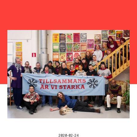
2020-02-24