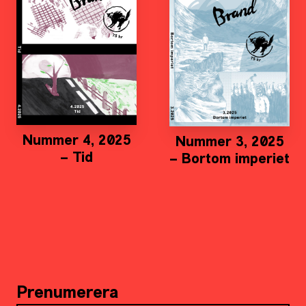
Nummer 4, 2025
Nummer 3, 2025
– Tid
– Bortom imperiet
Prenumerera