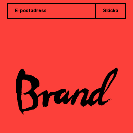
Skicka