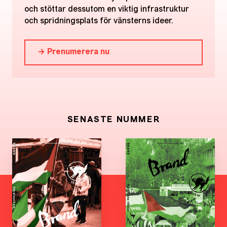
och stöttar dessutom en viktig infrastruktur
och spridningsplats för vänsterns ideer.
→ Prenumerera nu
SENASTE NUMMER