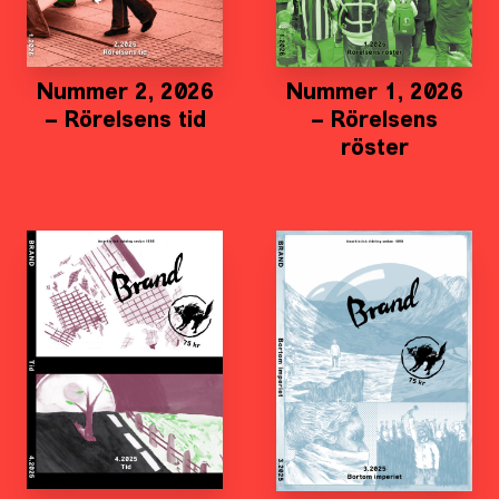
Nummer 2, 2026
Nummer 1, 2026
– Rörelsens tid
– Rörelsens
röster