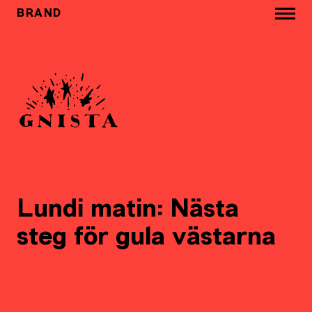
BRAND
Lundi matin: Nästa
steg för gula västarna