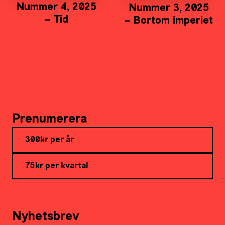
Nummer 4, 2025
Nummer 3, 2025
– Tid
– Bortom imperiet
Prenumerera
300kr per år
75kr per kvartal
Nyhetsbrev