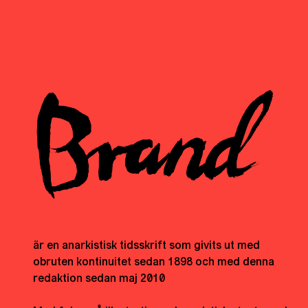
är en anarkistisk tidsskrift som givits ut med
obruten kontinuitet sedan 1898 och med denna
redaktion sedan maj 2010