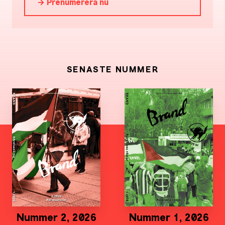
→ Prenumerera nu
SENASTE NUMMER
Nummer 2, 2026
Nummer 1, 2026