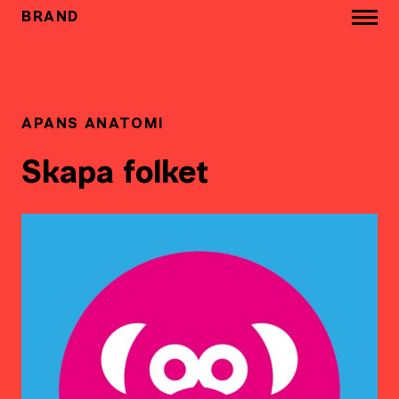
BRAND
APANS ANATOMI
Skapa folket