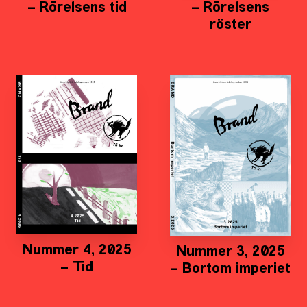
– Rörelsens tid
– Rörelsens
röster
Nummer 4, 2025
Nummer 3, 2025
– Tid
– Bortom imperiet