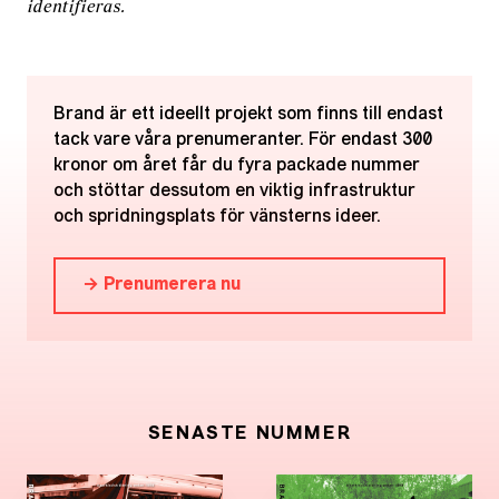
identifieras.
Brand är ett ideellt projekt som finns till endast
tack vare våra prenumeranter. För endast 300
kronor om året får du fyra packade nummer
och stöttar dessutom en viktig infrastruktur
och spridningsplats för vänsterns ideer.
→ Prenumerera nu
SENASTE NUMMER