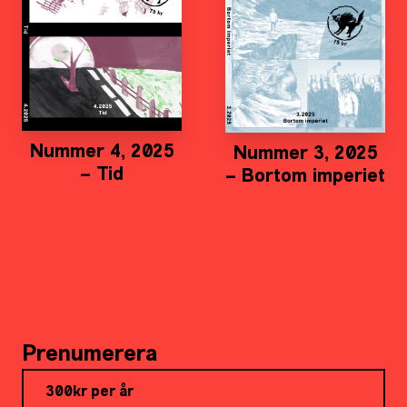
Nummer 4, 2025
Nummer 3, 2025
– Tid
– Bortom imperiet
Prenumerera
300kr per år