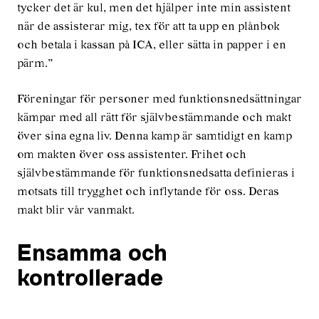
tycker det är kul, men det hjälper inte min assistent
när de assisterar mig, tex för att ta upp en plånbok
och betala i kassan på ICA, eller sätta in papper i en
pärm.”
Föreningar för personer med funktionsnedsättningar
kämpar med all rätt för självbestämmande och makt
över sina egna liv. Denna kamp är samtidigt en kamp
om makten över oss assistenter. Frihet och
självbestämmande för funktionsnedsatta definieras i
motsats till trygghet och inflytande för oss. Deras
makt blir vår vanmakt.
Ensamma och
kontrollerade