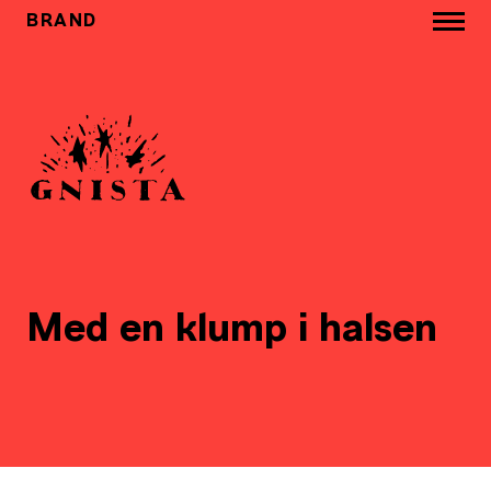
BRAND
Med en klump i halsen