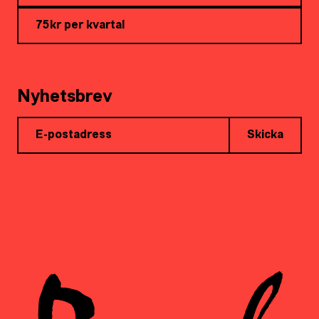
75kr per kvartal
Nyhetsbrev
Skicka