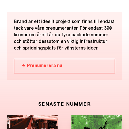
Brand är ett ideellt projekt som finns till endast
tack vare våra prenumeranter. För endast 300
kronor om året får du fyra packade nummer
och stöttar dessutom en viktig infrastruktur
och spridningsplats för vänsterns ideer.
→ Prenumerera nu
SENASTE NUMMER