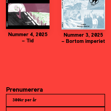
Nummer 4, 2025
Nummer 3, 2025
– Tid
– Bortom imperiet
Prenumerera
300kr per år