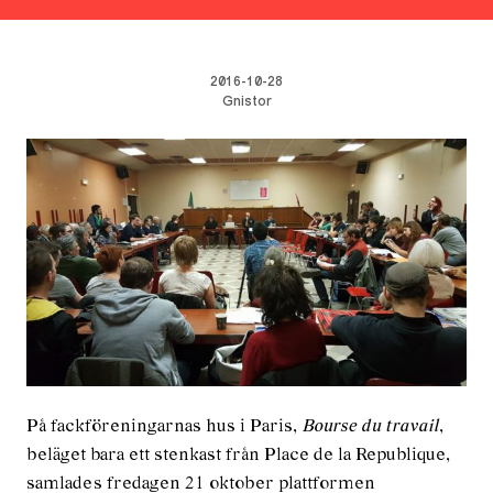
2016-10-28
Gnistor
På fackföreningarnas hus i Paris,
Bourse du travail
,
beläget bara ett stenkast från Place de la Republique,
samlades fredagen 21 oktober plattformen