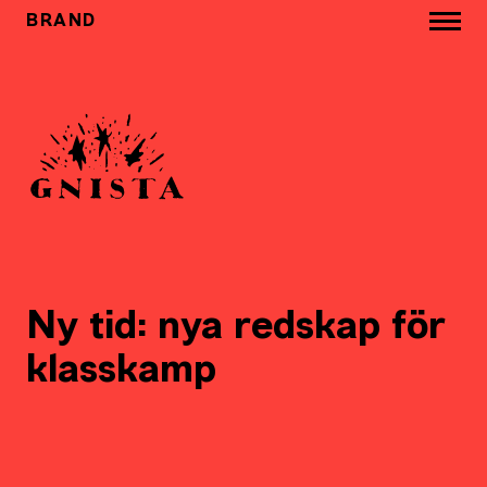
BRAND
Ny tid: nya redskap för
klasskamp