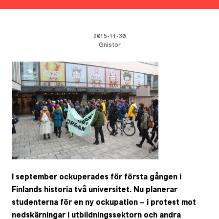
2015-11-30
Gnistor
I september ockuperades för första gången i
Finlands historia två universitet. Nu planerar
studenterna för en ny ockupation – i protest mot
nedskärningar i utbildningssektorn och andra