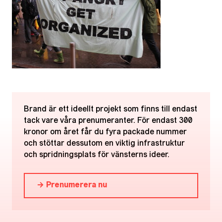
Brand är ett ideellt projekt som finns till endast
tack vare våra prenumeranter. För endast 300
kronor om året får du fyra packade nummer
och stöttar dessutom en viktig infrastruktur
och spridningsplats för vänsterns ideer.
→ Prenumerera nu