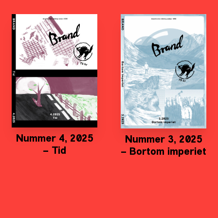
Nummer 4, 2025
Nummer 3, 2025
– Tid
– Bortom imperiet