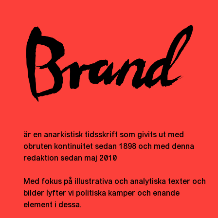
är en anarkistisk tidsskrift som givits ut med
obruten kontinuitet sedan 1898 och med denna
redaktion sedan maj 2010
Med fokus på illustrativa och analytiska texter och
bilder lyfter vi politiska kamper och enande
element i dessa.