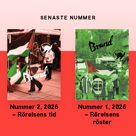
SENASTE NUMMER
Nummer 2, 2026
Nummer 1, 2026
– Rörelsens tid
– Rörelsens
röster