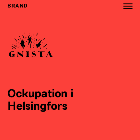
BRAND
Ockupation i
Helsingfors