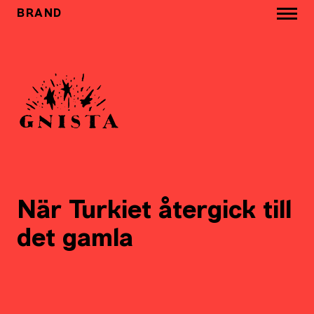
BRAND
När Turkiet återgick till
det gamla