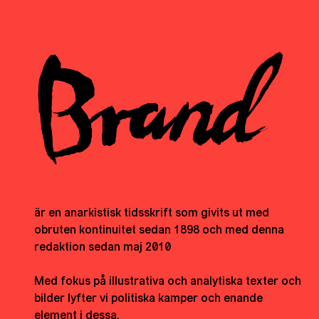
är en anarkistisk tidsskrift som givits ut med
obruten kontinuitet sedan 1898 och med denna
redaktion sedan maj 2010
Med fokus på illustrativa och analytiska texter och
bilder lyfter vi politiska kamper och enande
element i dessa.