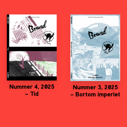
Nummer 4, 2025
Nummer 3, 2025
– Tid
– Bortom imperiet