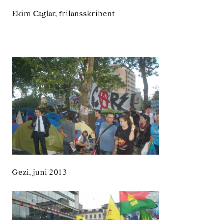
Ekim Caglar, frilansskribent
Gezi, juni 2013