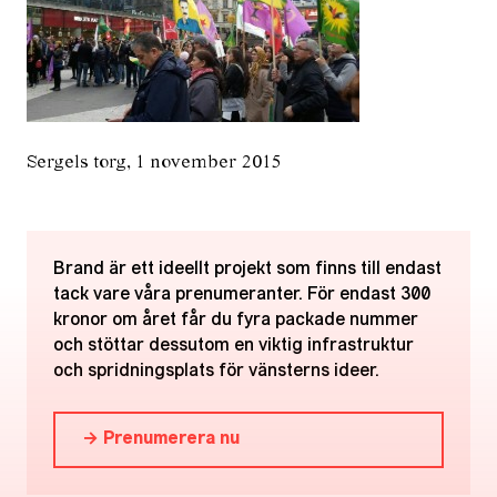
Sergels torg, 1 november 2015
Brand är ett ideellt projekt som finns till endast
tack vare våra prenumeranter. För endast 300
kronor om året får du fyra packade nummer
och stöttar dessutom en viktig infrastruktur
och spridningsplats för vänsterns ideer.
→ Prenumerera nu