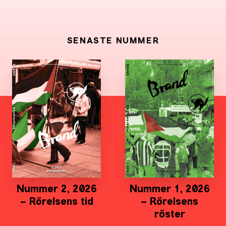
SENASTE NUMMER
Nummer 2, 2026
Nummer 1, 2026
– Rörelsens tid
– Rörelsens
röster